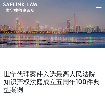
世宁代理案件入选最高人民法院
知识产权法庭成立五周年100件典
型案例