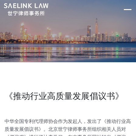
《推动行业高质量发展倡议书》
中华全国专利代理师协会作为发起人，发出了《推动行业高
质量发展倡议书》。北京世宁律师事务所组织相关人员对