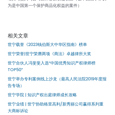
为是中国第一个保护商品化权益的案件）
相关文章
世宁载誉《2023钱伯斯大中华区指南》榜单
世宁荣誉|世宁荣膺两项《商法》卓越律所大奖
世宁合伙人冯斐斐入选“中国优秀知识产权律师榜
TOP50”
世宁举办专利案例线上沙龙（最高人民法院2019年度报
告专场）
世宁学院 | 知识产权出庭律师成长攻略
世宁业绩 | 世宁协助格里高利/新秀丽公司赢得系列重
大商标诉讼