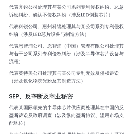
代表亮锐公司处理其与某公司系列专利侵权纠纷、恶意
诉讼纠纷、确认不侵权纠纷（涉及LED倒装芯片）
代表科锐公司、惠州科锐处理其与某公司系列专利侵权
纠纷（涉及LED芯片设备与制造方法）
代表恩智浦公司、恩智浦（中国）管理有限公司处理其
与若干公司系列专利侵权纠纷（涉及半导体芯片设备与
流程）
代表英特美公司处理其与某公司专利无效及侵权诉讼
（涉及氮化物荧光粉及其制造方法）
SEP、反垄断及商业秘密
代表某国际领先的半导体芯片供应商处理其在中国的反
垄断诉讼及政府调查（涉及纵向垄断协议、滥用市场支
配地位）