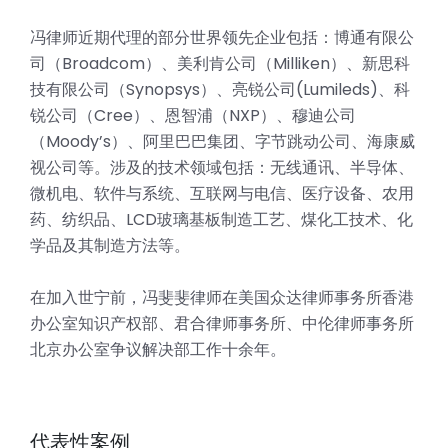
冯律师近期代理的部分世界领先企业包括：博通有限公
司（Broadcom）、美利肯公司（Milliken）、新思科
技有限公司（Synopsys）、亮锐公司(Lumileds)、科
锐公司（Cree）、恩智浦（NXP）、穆迪公司
（Moody’s）、阿里巴巴集团、字节跳动公司、海康威
视公司等。涉及的技术领域包括：无线通讯、半导体、
微机电、软件与系统、互联网与电信、医疗设备、农用
药、纺织品、LCD玻璃基板制造工艺、煤化工技术、化
学品及其制造方法等。
在加入世宁前，冯斐斐律师在美国众达律师事务所香港
办公室知识产权部、君合律师事务所、中伦律师事务所
北京办公室争议解决部工作十余年。
代表性案例