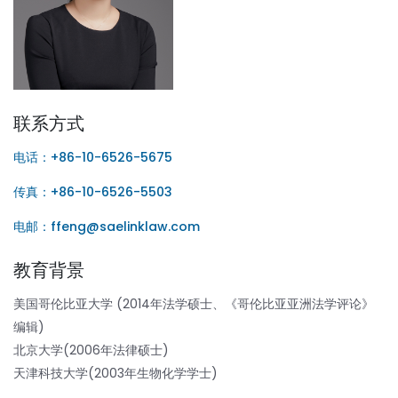
联系方式
电话：+86-10-6526-5675
传真：+86-10-6526-5503
电邮：ffeng@saelinklaw.com
教育背景
美国哥伦比亚大学 (2014年法学硕士、《哥伦比亚亚洲法学评论》
编辑)
北京大学(2006年法律硕士)
天津科技大学(2003年生物化学学士)