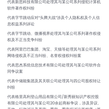
代表新思科技有限公司处理其与某公司系列侵犯计算机
软件著作权纠纷
代表字节跳动应对“头腾大战”涉及个人隐私权及个人信
息权益系列诉讼
代表字节跳动、微播视界处理其与某公司系列著作权侵
权及不正当竞争纠纷
代表阿里巴巴集团、淘宝、天猫等处理其与某公司系列
网络侵权及不正当纠纷、名誉权侵权纠纷案
代表思杰系统信息技术有限公司处理其与某公司软件合
同争议案
代表中储能集团及其关联公司处理其与四公司股权转让
纠纷
代表格里高利登山用品有限公司/新秀丽知识产权控股
有限公司处理其与某公司20余起商标争议，涉及异议、