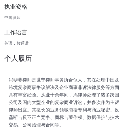
执业资格
中国律师
工作语言
英语，普通话
个人履历
冯斐斐律师是世宁律师事务所合伙人，其在处理中国及
跨境复杂商事争议解决及企业商事非诉法律服务等方面
具有丰富经验。从业十余年间，冯律师处理了诸多跨国
公司及国内大型企业的复杂商业诉讼，并多次作为主诉
律师出庭。其擅长的业务领域包括专利与商业秘密、反
垄断与反不正当竞争、商标与著作权、数据保护与技术
交易、公司治理与合同等。