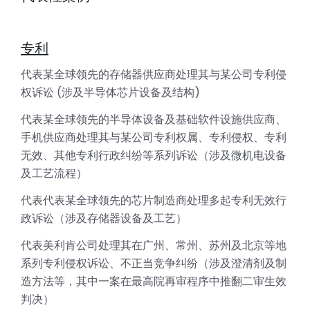
专利
代表某全球领先的存储器供应商处理其与某公司专利侵
权诉讼 (涉及半导体芯片设备及结构)
代表某全球领先的半导体设备及基础软件设施供应商、
手机供应商处理其与某公司专利权属、专利侵权、专利
无效、其他专利行政纠纷等系列诉讼（涉及微机电设备
及工艺流程）
代表代表某全球领先的芯片制造商处理多起专利无效行
政诉讼（涉及存储器设备及工艺）
代表美利肯公司处理其在广州、常州、苏州及北京等地
系列专利侵权诉讼、不正当竞争纠纷（涉及澄清剂及制
造方法等，其中一案在最高院再审程序中推翻二审生效
判决）