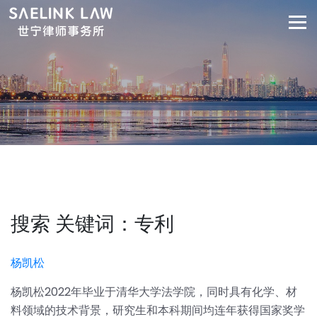
搜索 关键词：专利
杨凯松
杨凯松2022年毕业于清华大学法学院，同时具有化学、材
料领域的技术背景，研究生和本科期间均连年获得国家奖学