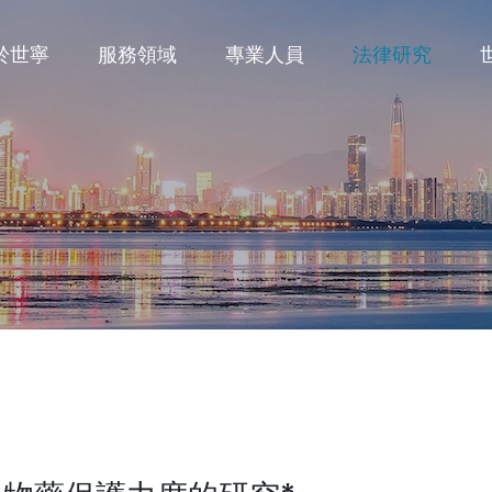
於世寧
服務領域
專業人員
法律研究