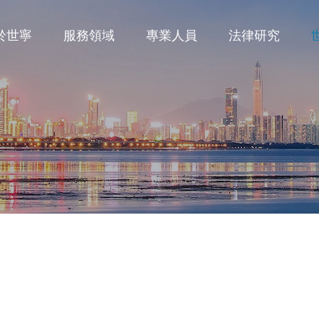
於世寧
服務領域
專業人員
法律研究